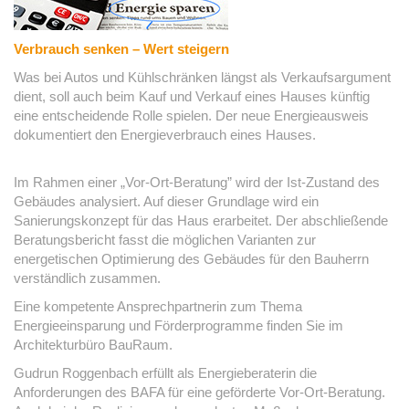
Verbrauch senken – Wert steigern
Was bei Autos und Kühlschränken längst als Verkaufsargument
dient, soll auch beim Kauf und Verkauf eines Hauses künftig
eine entscheidende Rolle spielen. Der neue Energieausweis
dokumentiert den Energieverbrauch eines Hauses.
Im Rahmen einer „Vor-Ort-Beratung” wird der Ist-Zustand des
Gebäudes analysiert. Auf dieser Grundlage wird ein
Sanierungskonzept für das Haus erarbeitet. Der abschließende
Beratungsbericht fasst die möglichen Varianten zur
energetischen Optimierung des Gebäudes für den Bauherrn
verständlich zusammen.
Eine kompetente Ansprechpartnerin zum Thema
Energieeinsparung und Förderprogramme finden Sie im
Architekturbüro BauRaum.
Gudrun Roggenbach erfüllt als Energieberaterin die
Anforderungen des BAFA für eine geförderte Vor-Ort-Beratung.