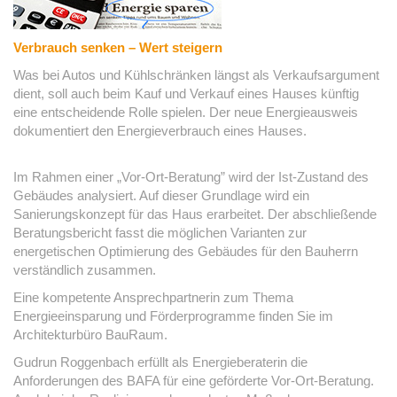
Verbrauch senken – Wert steigern
Was bei Autos und Kühlschränken längst als Verkaufsargument
dient, soll auch beim Kauf und Verkauf eines Hauses künftig
eine entscheidende Rolle spielen. Der neue Energieausweis
dokumentiert den Energieverbrauch eines Hauses.
Im Rahmen einer „Vor-Ort-Beratung” wird der Ist-Zustand des
Gebäudes analysiert. Auf dieser Grundlage wird ein
Sanierungskonzept für das Haus erarbeitet. Der abschließende
Beratungsbericht fasst die möglichen Varianten zur
energetischen Optimierung des Gebäudes für den Bauherrn
verständlich zusammen.
Eine kompetente Ansprechpartnerin zum Thema
Energieeinsparung und Förderprogramme finden Sie im
Architekturbüro BauRaum.
Gudrun Roggenbach erfüllt als Energieberaterin die
Anforderungen des BAFA für eine geförderte Vor-Ort-Beratung.